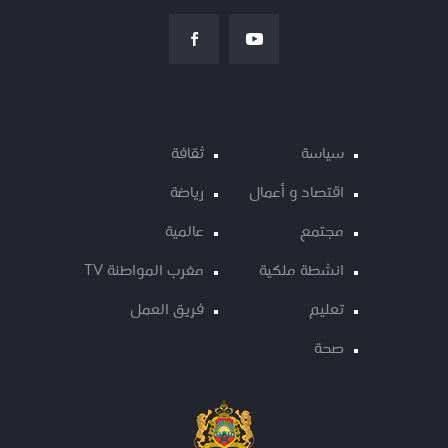
سياسة
ثقافة
اقتصاد و أعمال
رياضة
مجتمع
عالمية
انشطة ملكية
مغرب المواطنة TV
تعليم
فريق العمل
صحة