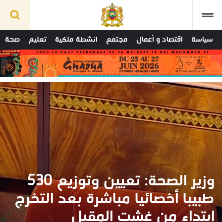
سياسة
اقتصاد و أعمال
مجتمع
انشطة ملكية
تعليم
صحة
وزير الصحة: تعيين وتوزيع 530
طبيبا أخصائيا مباشرة بعد التخرج
ابتداء من غشت المقبل