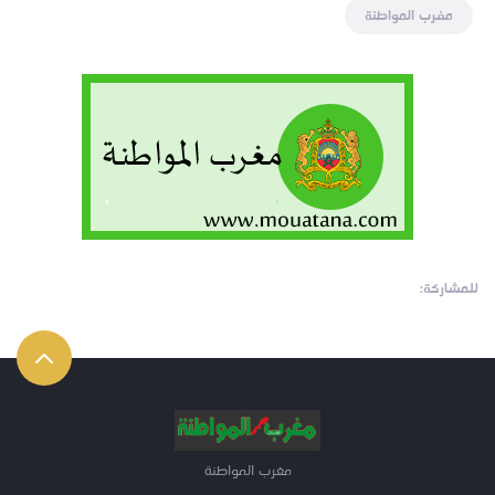
مغرب المواطنة
للمشاركة:
مغرب المواطنة