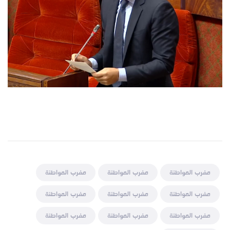
مغرب المواطنة
مغرب المواطنة
مغرب المواطنة
مغرب المواطنة
مغرب المواطنة
مغرب المواطنة
مغرب المواطنة
مغرب المواطنة
مغرب المواطنة