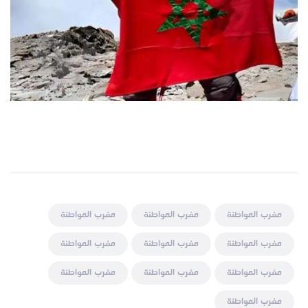
مغرب المواطنة
مغرب المواطنة
مغرب المواطنة
مغرب المواطنة
مغرب المواطنة
مغرب المواطنة
مغرب المواطنة
مغرب المواطنة
مغرب المواطنة
مغرب المواطنة