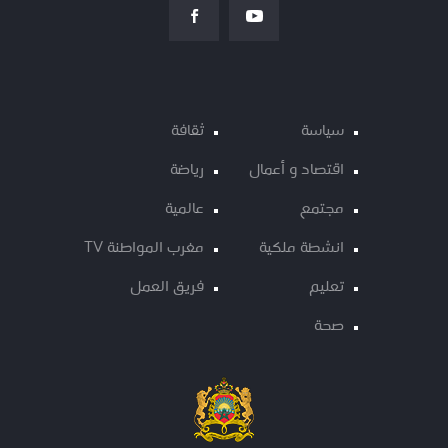
سياسة
ثقافة
اقتصاد و أعمال
رياضة
مجتمع
عالمية
انشطة ملكية
مغرب المواطنة TV
تعليم
فريق العمل
صحة