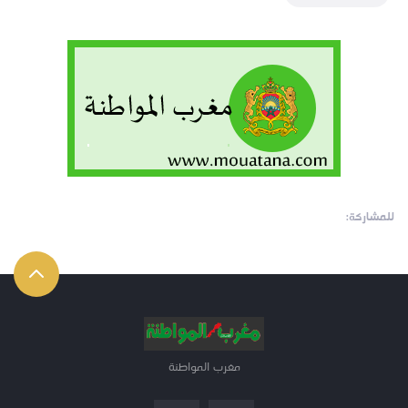
للمشاركة:
مغرب المواطنة