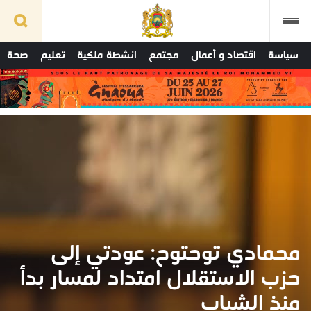
سياسة
اقتصاد و أعمال
مجتمع
انشطة ملكية
تعليم
صحة
محمادي توحتوح: عودتي إلى
حزب الاستقلال امتداد لمسار بدأ
منذ الشباب