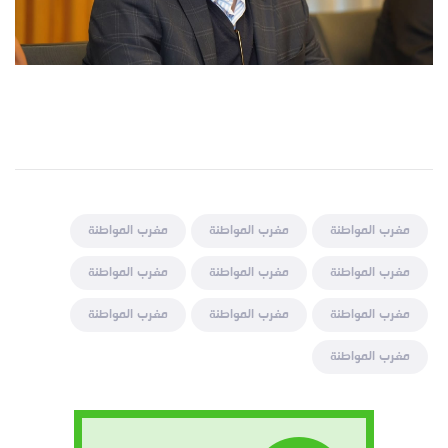
مغرب المواطنة
مغرب المواطنة
مغرب المواطنة
مغرب المواطنة
مغرب المواطنة
مغرب المواطنة
مغرب المواطنة
مغرب المواطنة
مغرب المواطنة
مغرب المواطنة