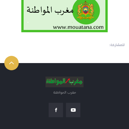
للمشاركة:
مغرب المواطنة