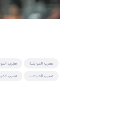
مغرب المواطنة
مغرب الموا
مغرب المواطنة
مغرب الموا