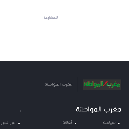
للمشاركة:
مغرب المواطنة
مغرب المواطنة
.
سياسة
ثقافة
من نحن