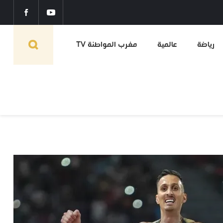
رياضة
عالمية
مغرب المواطنة TV