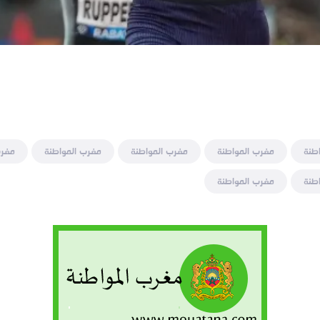
طنة
مغرب المواطنة
مغرب المواطنة
مغرب المواطنة
مغرب
طنة
مغرب المواطنة