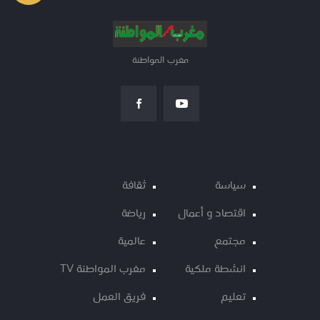
مغرب المواطنة
سياسة
ثقافة
اقتصاد و أعمال
رياضة
مجتمع
عالمية
انشطة ملكية
مغرب المواطنة TV
تعليم
فريق العمل