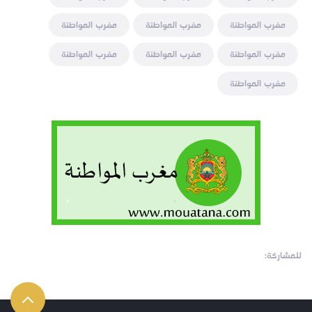
مغرب المواطنة
مغرب المواطنة
مغرب المواطنة
مغرب المواطنة
مغرب المواطنة
مغرب المواطنة
مغرب المواطنة
للمشاركة: