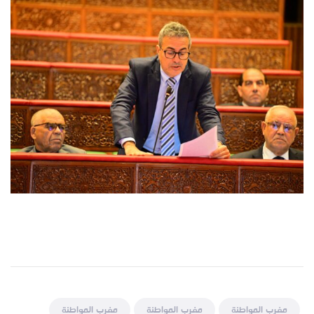
مغرب المواطنة
مغرب المواطنة
مغرب المواطنة