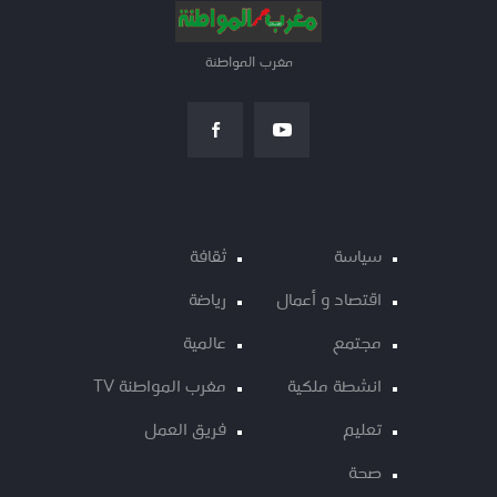
مغرب المواطنة
سياسة
ثقافة
اقتصاد و أعمال
رياضة
مجتمع
عالمية
انشطة ملكية
مغرب المواطنة TV
تعليم
فريق العمل
صحة