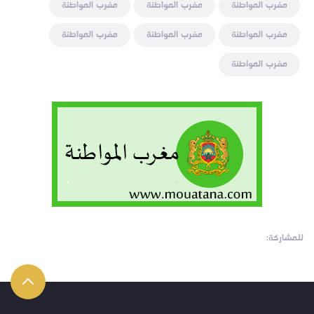
مغرب المواطنة
مغرب المواطنة
مغرب المواطنة
مغرب المواطنة
مغرب المواطنة
مغرب المواطنة
مغرب المواطنة
للمشاركة: