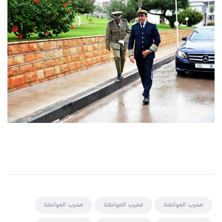
مغرب المواطنة
مغرب المواطنة
مغرب المواطنة