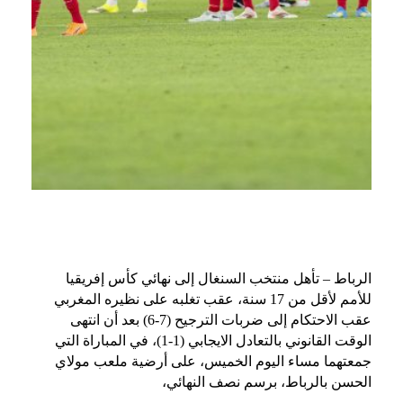
الرباط – تأهل منتخب السنغال إلى نهائي كأس إفريقيا
للأمم لأقل من 17 سنة، عقب تغلبه على نظيره المغربي
عقب الاحتكام إلى ضربات الترجيح (7-6) بعد أن انتهى
الوقت القانوني بالتعادل الايجابي (1-1)، في المباراة التي
جمعتهما مساء اليوم الخميس، على أرضية ملعب مولاي
الحسن بالرباط، برسم نصف النهائي،