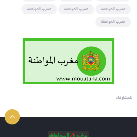
مغرب المواطنة
مغرب المواطنة
مغرب المواطنة
مغرب المواطنة
للمشاركة: