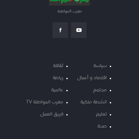
مغرب المواطنة
سياسة
ثقافة
اقتصاد و أعمال
رياضة
مجتمع
عالمية
انشطة ملكية
مغرب المواطنة TV
تعليم
فريق العمل
صحة