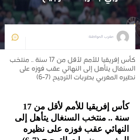
مغرب المواطنة
2026-05-29 10:37:51
مغرب المواطنة:
كأس إفريقيا للأمم لأقل من 17 سنة .. منتخب
السنغال يتأهل إلى النهائي عقب فوزه على
نظيره المغربي بضربات الترجيح (7-6)
كأس إفريقيا للأمم لأقل من 17
سنة .. منتخب السنغال يتأهل إلى
النهائي عقب فوزه على نظيره