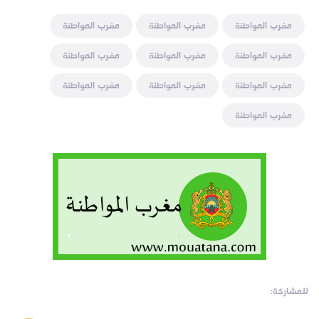
مغرب المواطنة
مغرب المواطنة
مغرب المواطنة
مغرب المواطنة
مغرب المواطنة
مغرب المواطنة
مغرب المواطنة
مغرب المواطنة
مغرب المواطنة
مغرب المواطنة
للمشاركة: