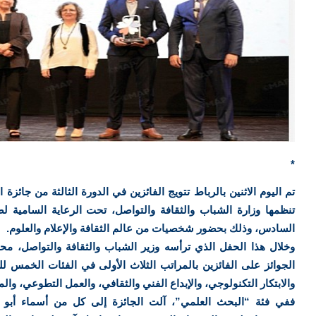
*
تنظمها وزارة الشباب والثقافة والتواصل، تحت الرعاية السامية ل
السادس، وذلك بحضور شخصيات من عالم الثقافة والإعلام والعلوم.
وخلال هذا الحفل الذي ترأسه وزير الشباب والثقافة والتواصل، مح
الجوائز على الفائزين بالمراتب الثلاث الأولى في الفئات الخمس ل
والابتكار التكنولوجي، والإبداع الفني والثقافي، والعمل التطوعي، والمق
ففي فئة “البحث العلمي”، آلت الجائزة إلى كل من أسماء أبو ع