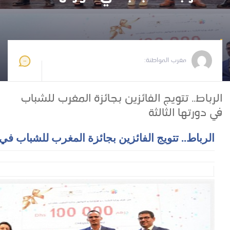
مغرب المواطنة
2026-05-26 14:25:30
مغرب المواطنة:
الرباط.. تتويج الفائزين بجائزة المغرب للشباب
في دورتها الثالثة
الرباط.. تتويج الفائزين بجائزة المغرب للشباب في دو