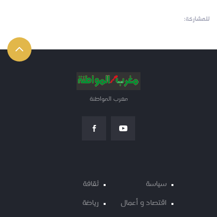
للمشاركة:
مغرب المواطنة
سياسة
ثقافة
اقتصاد و أعمال
رياضة