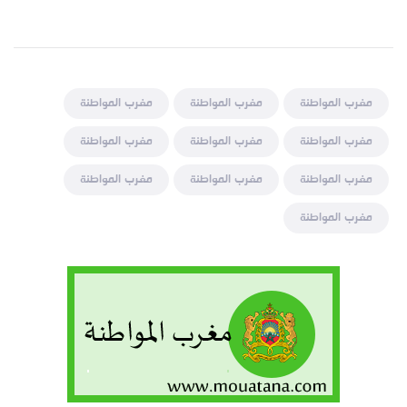
مغرب المواطنة
مغرب المواطنة
مغرب المواطنة
مغرب المواطنة
مغرب المواطنة
مغرب المواطنة
مغرب المواطنة
مغرب المواطنة
مغرب المواطنة
مغرب المواطنة