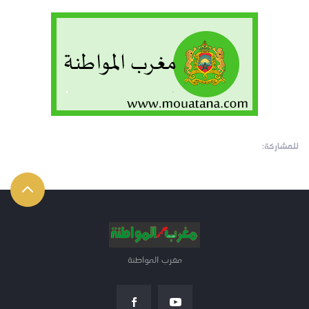
للمشاركة:
مغرب المواطنة