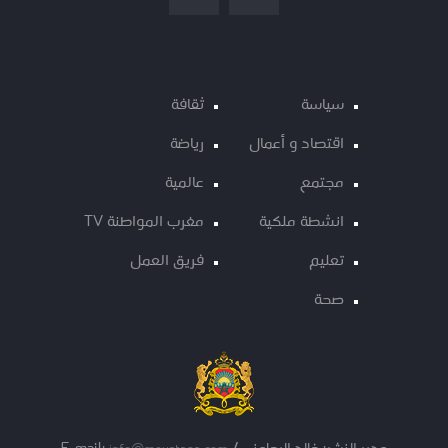
سياسة
ثقافة
اقتصاد و أعمال
رياضة
مجتمع
عالمية
انشطة ملكية
مغرب المواطنة TV
تعليم
فريق العمل
صحة