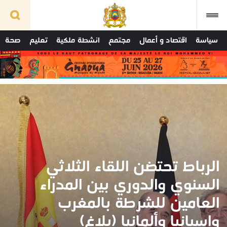
سياسة
اقتصاد و أعمال
مجتمع
انشطة ملكية
تعليم
صحة
الرباط تحتضن اللقاء الثلاثي
السنوي والدوري بين المدراء
العامين للشرطة بالمغرب
وإسبانيا وألمانيا (بلاغ)