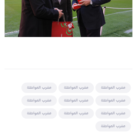
مغرب المواطنة
مغرب المواطنة
مغرب المواطنة
مغرب المواطنة
مغرب المواطنة
مغرب المواطنة
مغرب المواطنة
مغرب المواطنة
مغرب المواطنة
مغرب المواطنة