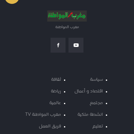
مغرب المواطنة
سياسة
ثقافة
اقتصاد و أعمال
رياضة
مجتمع
عالمية
انشطة ملكية
مغرب المواطنة TV
تعليم
فريق العمل