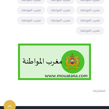
مغرب المواطنة
مغرب المواطنة
مغرب المواطنة
مغرب المواطنة
مغرب المواطنة
مغرب المواطنة
مغرب المواطنة
مغرب المواطنة
مغرب المواطنة
مغرب المواطنة
للمشاركة: