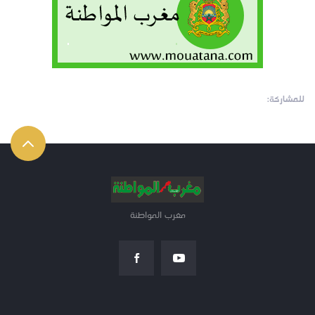
للمشاركة:
مغرب المواطنة