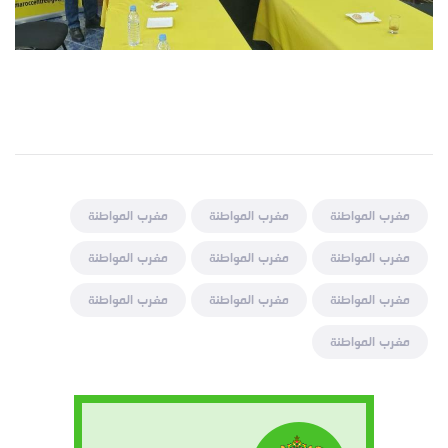
مغرب المواطنة
مغرب المواطنة
مغرب المواطنة
مغرب المواطنة
مغرب المواطنة
مغرب المواطنة
مغرب المواطنة
مغرب المواطنة
مغرب المواطنة
مغرب المواطنة