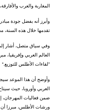
المغاربة والعرب والأفارقة
وأبرز أنه بفضل جودة مبادر
تقدمها خلال هذه السنة، م
العالم العربي وإفريقيا، مب
”.
“لقاءات الأطلس للتوزيع
وأوضح أن هذا الموعد سيجم
العربي وأوروبا، حيث سيتاح
ضمن فعاليات المهرجان، إلى
ورشات الأطلس، مبرزا أن ه