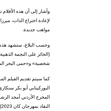
وأشار إلى أن هذه الأفلام 
لإعادة اختراع الذات، مبر
.
مواهب جديدة
وحسب البلاغ، ستشهد هذه ا
شخصية» و«حمى البحر الم
النقاد بمهرجان كان 2023) مشروع فيلمه الجديد