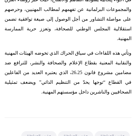
والمجموعات البرلمانية عن تفهمهم لمطالب المهنيين، وحرصهم
على مواصلة التشاور من أجل الوصول إلى صيغة توافقية تضمن
استقلالية المجلس الوطني للصحافة، وتعزز حرية الممارسة
المهنية.
وتأتي هذه اللقاءات في سياق الحراك الذي تخوضه الهيئات المهنية
والنقابية المعنية بقطاع الإعلام والصحافة والنشر، للترافع ضد
مضامين مشروع قانون 26.25، الذي يعتبره العديد من الفاعلين
في القطاع “توجها يحدّ من التنظيم الذاتي” ويضعف تمثيلية
الصحافيين والناشرين داخل مؤسستهم المهنية.