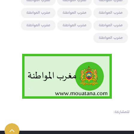
مغرب المواطنة
مغرب المواطنة
مغرب المواطنة
مغرب المواطنة
مغرب المواطنة
مغرب المواطنة
مغرب المواطنة
مغرب المواطنة
مغرب المواطنة
مغرب المواطنة
للمشاركة: