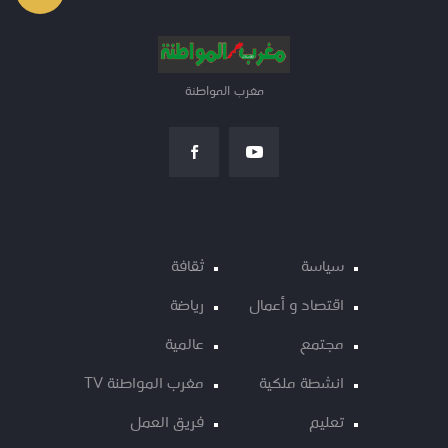
مغرب المواطنة
سياسة
ثقافة
اقتصاد و أعمال
رياضة
مجتمع
عالمية
انشطة ملكية
مغرب المواطنة TV
تعليم
فريق العمل