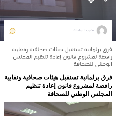
مغرب المواطنة
2025-11-05 09:25:42
مغرب المواطنة:
فرق برلمانية تستقبل هيئات صحافية ونقابية
رافضة لمشروع قانون إعادة تنظيم المجلس
الوطني للصحافة
فرق برلمانية تستقبل هيئات صحافية ونقابية
رافضة لمشروع قانون إعادة تنظيم
المجلس الوطني للصحافة