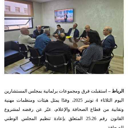
الرباط –
استقبلت فرق ومجموعات برلمانية بمجلس المستشارين
اليوم الثلاثاء 4 نونبر 2025، وفدًا يمثل هيئات ومنظمات مهنية
ونقابية من قطاع الصحافة والإعلام، عبّر عن رفضه لمشروع
القانون رقم 25.26 المتعلق بإعادة تنظيم المجلس الوطني
للصحافة.