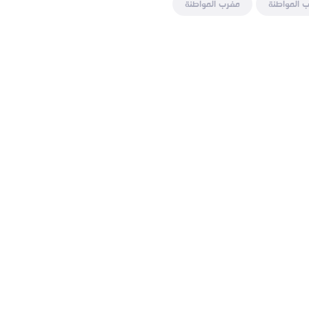
 المواطنة
مغرب المواطنة