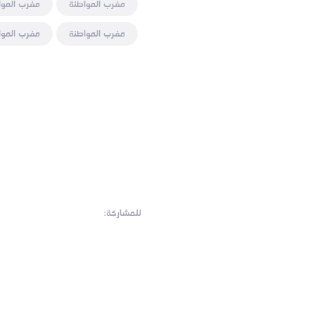
مغرب المواطنة
مغرب الموا
مغرب المواطنة
مغرب الموا
للمشاركة: