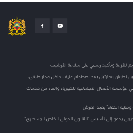
ريع للأزمة وتأكيد رسمي على سلامة الأرشيف
ين تطوان ومارتيل بعد اصطدام عنيف داخل مدار طرقي.
ؤسسة الأعمال الاجتماعية للكهرباء والماء من خدمات
وطنية احتفاءً بعيد العرش
اديمي يدعو إلى تأسيس "القانون الدولي الخاص المسطري"