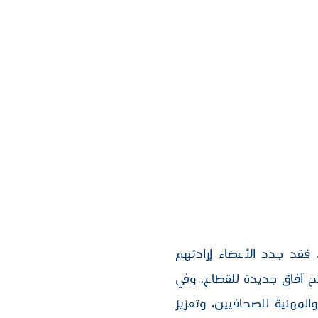
. فقد جدد الأعضاء إرادتهم
ح آفاق جديدة للقطاع. وفي
المهنية للصحافيين، وتعزيز