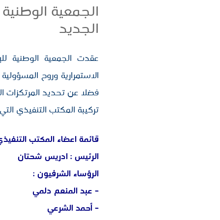
الجمعية الوطنية 
الجديد
عقدت الجمعية الوطنية للإ
الاستمرارية وروح المسؤولية 
فضلا عن تحديد المرتكزات الع
تركيبة المكتب التنفيذي الت
قائمة اعضاء المكتب التنفيذي
الرئيس : ادريس شحتان
الرؤساء الشرفيون :
– عبد المنعم دلمي
– ⁠أحمد الشرعي