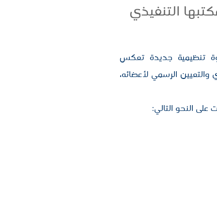
تبها التنفيذي
خطوة تنظيمية جديدة تعكس
ي والتعيين الرسمي لأعضائه،
على النحو التالي: