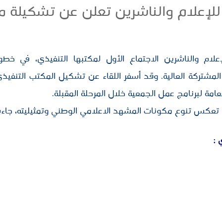
للإعلام والناشرين تعلن عن تشكيلة مك
علام والناشرين الاجتماع الأول لمكتبها التنفيذي، في 
المشتركة العالية. وقد أسفر اللقاء عن تشكيل المكتب التنفيذ
امة لبرنامج عمل الجمعية خلال المرحلة المقبلة.
ي تعكس تنوع مكونات المشهد الاعلامي الوطني وتمثيليته، جاءت 
 :