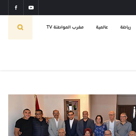
رياضة
عالمية
مغرب المواطنة TV