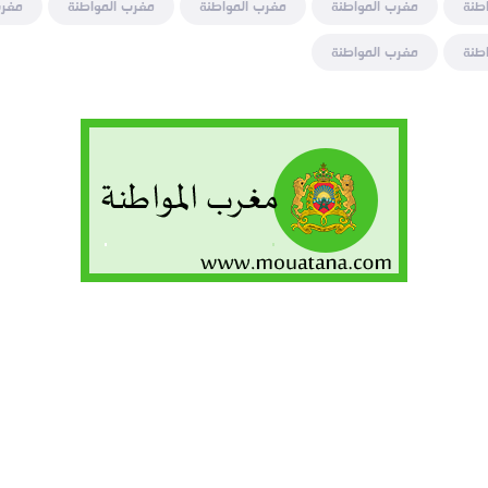
طنة
مغرب المواطنة
مغرب المواطنة
مغرب المواطنة
مغرب
طنة
مغرب المواطنة