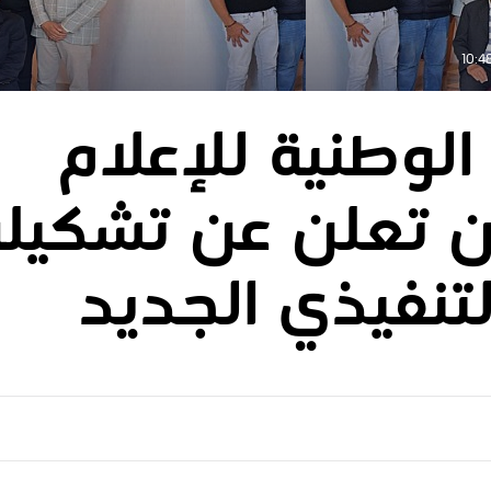
الوطنية للإعلام
ن تعلن عن تشكيلة
لتنفيذي الجديد