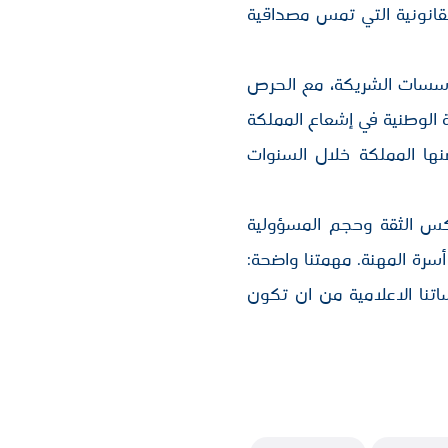
لقانونية التي تمس مصداقية
مؤسسات الشريكة، مع الحرص
ة الوطنية في إشعاع المملكة
نها المملكة خلال السنوات
كس الثقة وحجم المسؤولية
سرة المهنة. مهمتنا واضحة:
تنا الاعلامية من ان تكون