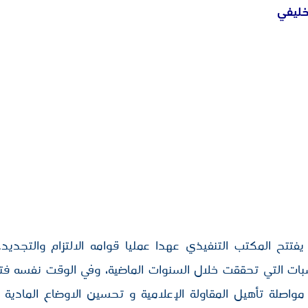
لخليفي
فتتح المكتب التنفيذي عهدا عمليا قوامه الالتزام والتجديد
ات التي تحققت خلال السنوات الماضية، وفي الوقت نفسه فت
مواصلة تأهيل المقاولة الإعلامية و تحسين الاوضاع المادية و