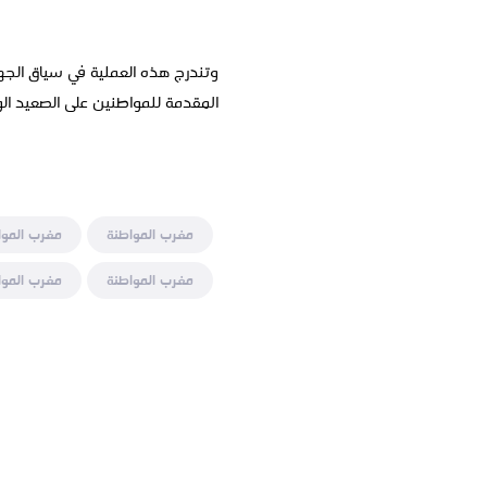
وتندرج هذه العملية في سياق الجهو
المقدمة للمواطنين على الصعيد ال
مغرب المواطنة
مغرب الموا
مغرب المواطنة
مغرب الموا