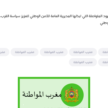
د المتواصلة التي تبذلها المديرية العامة للأمن الوطني لتعزيز سياسة القرب،
وطني
طنة
مغرب المواطنة
مغرب المواطنة
مغرب المواطنة
مغرب
طنة
مغرب المواطنة