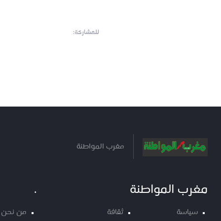
للمشاركة:
مغرب المواطنة
مغرب المواطنة
.
سياسة
ثقافة
من نحن