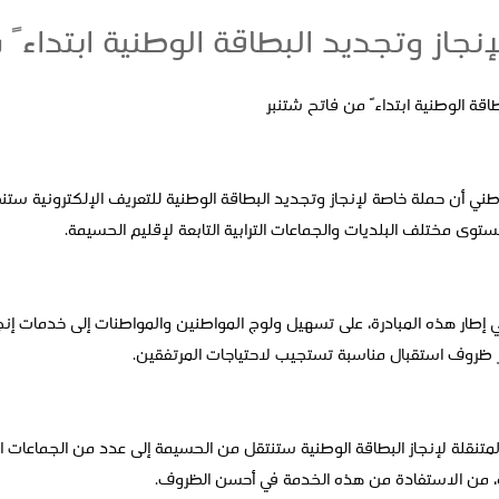
نجاز وتجديد البطاقة الوطنية ابتداءً 
اقة الوطنية ابتداءً من فاتح شتنبر
طار هذه المبادرة، على تسهيل ولوج المواطنين والمواطنات إلى خدمات إنجا
ر ظروف استقبال مناسبة تستجيب لاحتياجات المرتفقين.
لمتنقلة لإنجاز البطاقة الوطنية ستنتقل من الحسيمة إلى عدد من الجماعات ال
دة، من الاستفادة من هذه الخدمة في أحسن الظروف.