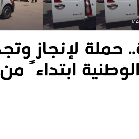
. حملة لإنجاز وتج
لوطنية ابتداءً من