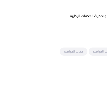
 وتحديث الخدمات الإدارية
 المواطنة
مغرب المواطنة