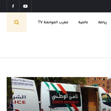
رياضة
عالمية
مغرب المواطنة TV