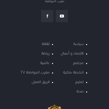
مغرب المواطنة
سياسة
ثقافة
اقتصاد و أعمال
رياضة
مجتمع
عالمية
انشطة ملكية
مغرب المواطنة TV
تعليم
فريق العمل
صحة