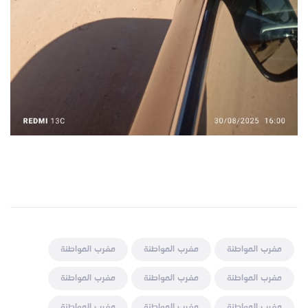
مغرب المواطنة
مغرب المواطنة
مغرب المواطنة
مغرب المواطنة
مغرب المواطنة
مغرب المواطنة
مغرب المواطنة
مغرب المواطنة
مغرب المواطنة