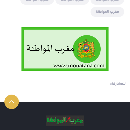
مغرب المواطنة
للمشاركة: