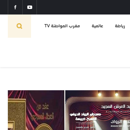
رياضة
عالمية
مغرب المواطنة TV