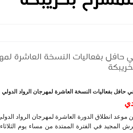
لمسرح بخريبكة
ي حافل بفعاليات النسخة العاشرة لمهر
خريبكة
ني حافل بفعاليات النسخة العاشرة لمهرجان الرواد الدولي 
دي
ن موعد انطلاق
الدورة العاشرة لمهرجان الرواد الدول
عرش المجيد
في الفترة الممتدة من مساء يوم الثلاثاء