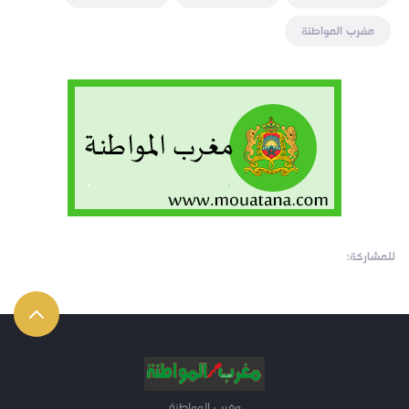
مغرب المواطنة
للمشاركة:
مغرب المواطنة