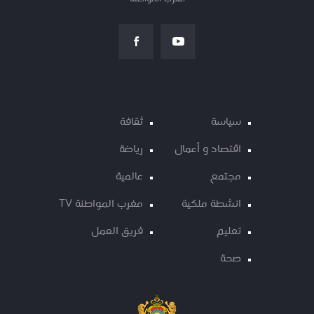
سياسة
ثقافة
اقتصاد و أعمال
رياضة
مجتمع
عالمية
انشطة ملكية
مغرب المواطنة TV
تعليم
فريق العمل
صحة