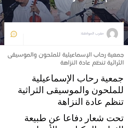
مغرب المواطنة
2025-05-06 12:00:03
مغرب المواطنة:
جمعية رحاب الإسماعيلية للملحون والموسيقى
الثراثية تنظم عادة النزاهة
جمعية رحاب الإسماعيلية
للملحون والموسيقى الثراثية
تنظم عادة النزاهة
تحت شعار دفاعا عن طبيعة