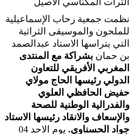
الثرات المكناسي الأصيل
نظمت جمعية رحاب الإسماعيلية
للملحون والموسيقى الثراثية
التي يتراسها الاستاد عبدالصمد
بن حمان
بشراكة مع المنتدى
المغربي الأفريقي للتعاون
الدولي رئيسها الحاج مولاي
حفيض الحافظي العلوي
والفدرالية الوطنية للصحة
والإسعاف والانقاد رئيسها الاستاد
جواد الحسناوي.
يوم الاحد 04