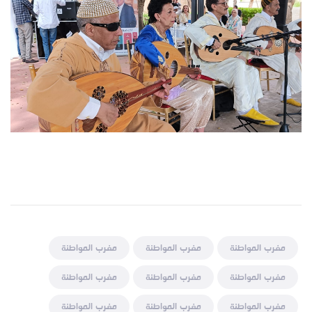
مغرب المواطنة
مغرب المواطنة
مغرب المواطنة
مغرب المواطنة
مغرب المواطنة
مغرب المواطنة
مغرب المواطنة
مغرب المواطنة
مغرب المواطنة