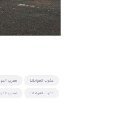
مغرب المواطنة
مغرب الموا
مغرب المواطنة
مغرب الموا