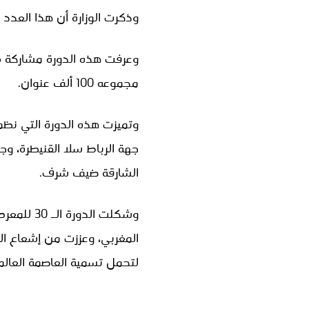
وذكرت الوزارة أن هذا العدد من الزوار يمثل زيادة
مجموعه 100 ألف عنوان.
وتميزت هذه الدورة التي نظمت
جهة الرباط سلا القنيطرة، وج
الشارقة ضيف شرف.
وشكلت ال
المغربي، وعززت من إشعاع ال
لتحمل تسمية العاصمة العالمية ل