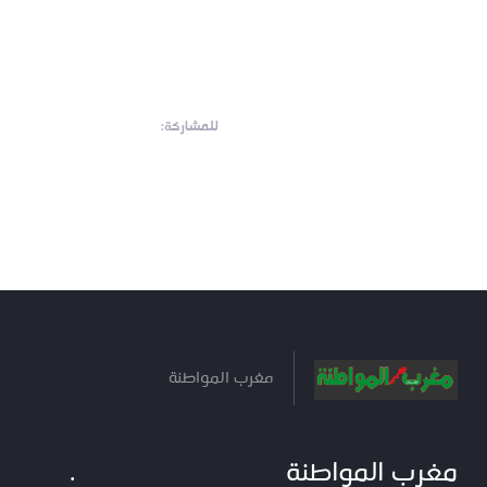
للمشاركة:
مغرب المواطنة
مغرب المواطنة
.