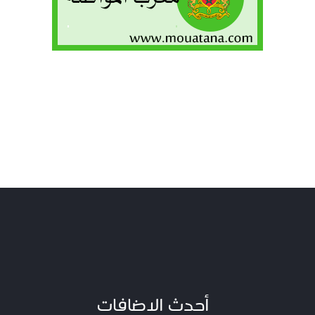
أحدث الاضافات