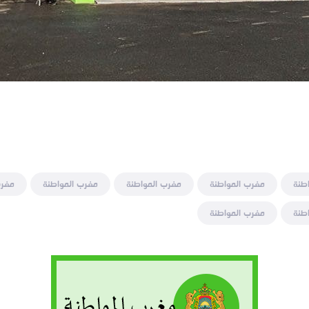
طنة
مغرب المواطنة
مغرب المواطنة
مغرب المواطنة
مغرب
طنة
مغرب المواطنة