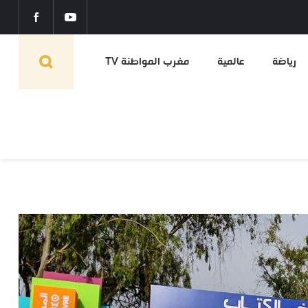
رياضة
عالمية
مغرب المواطنة TV