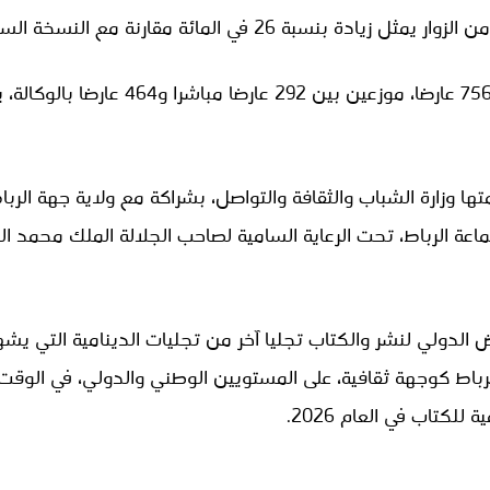
 بنسبة 26 في المائة مقارنة مع النسخة السابقة.
ها وزارة الشباب والثقافة والتواصل، بشراكة مع ولاية جهة الر
ماعة الرباط، تحت الرعاية السامية لصاحب الجلالة الملك محمد ا
دورة الـ 30 للمعرض الدولي لنشر والكتاب تجليا آخر من تجليات الدينامية الت
رباط كوجهة ثقافية، على المستويين الوطني والدولي، في الوقت
لكتاب في العام 2026.