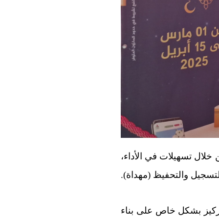
خلال تسهيلات في الأداء،
ركيز بشكل خاص على بناء