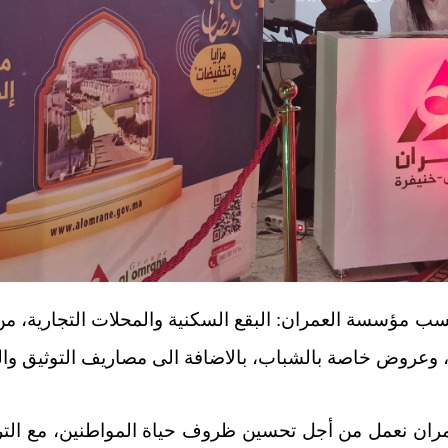
مؤسسة العمران: البقع السكنية والمحلات التجارية، من 
مران نعمل من أجل تحسين ظروف حياة المواطنين، مع الت