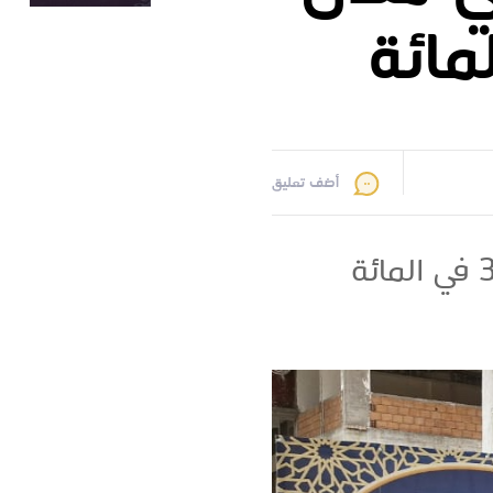
أضف تعليق