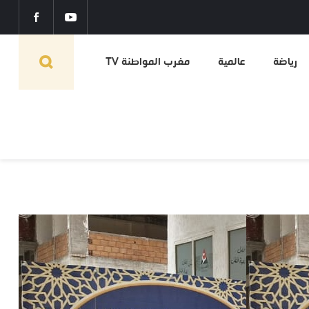
رياضة
عالمية
مغرب المواطنة TV