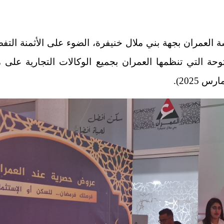
فتوحة التي تنظمها العمران بجميع الوكالات التجارية على