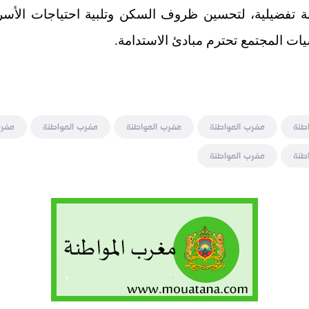
نة تفضيلية، لتحسين ظروف السكن وتلبية احتياجات الأسر
ت المجتمع تحترم مبادئ الاستدامة.
طنة
مغرب المواطنة
مغرب المواطنة
مغرب المواطنة
مغرب
طنة
مغرب المواطنة