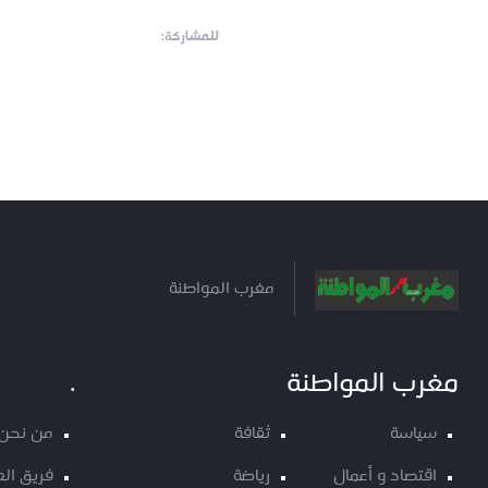
للمشاركة:
مغرب المواطنة
مغرب المواطنة
.
سياسة
ثقافة
من نحن
اقتصاد و أعمال
رياضة
فريق ال