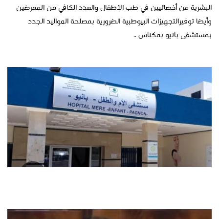
البشرية من أخصائيين في طب الأطفال والعدد الكافي من الممرضين
وأيضا توفيرالتجهيزات البيوطبية الضرورية بمصلحة المواليد الجدد
بمستشفى بانيو بمكناس ..