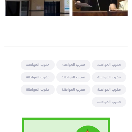
مغرب المواطنة
مغرب المواطنة
مغرب المواطنة
مغرب المواطنة
مغرب المواطنة
مغرب المواطنة
مغرب المواطنة
مغرب المواطنة
مغرب المواطنة
مغرب المواطنة