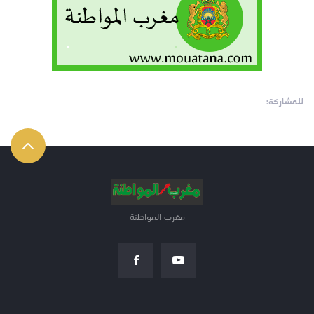
للمشاركة:
مغرب المواطنة