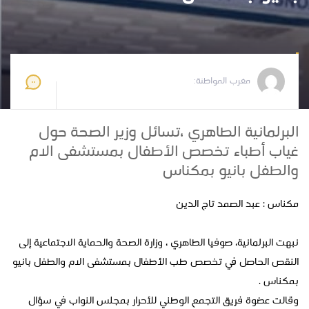
مغرب المواطنة
2025-01-19 16:52:02
مغرب المواطنة:
البرلمانية الطاهري ،تسائل وزير الصحة حول
غياب أطباء تخصص الأطفال بمستشفى الام
والطفل بانيو بمكناس
مكناس : عبد الصمد تاج الدين
نبهت البرلمانية، صوفيا الطاهري ، وزارة الصحة والحماية الاجتماعية إلى
النقص الحاصل في تخصص طب الأطفال بمستشفى الام والطفل بانيو
بمكناس .
وقالت عضوة فريق التجمع الوطني للأحرار بمجلس النواب في سؤال