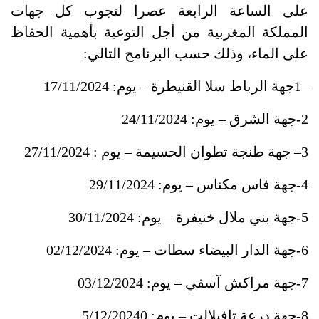
على الساعة الرابعة عصرا لتجوب كل جهات
المملكة المغربية من أجل التوعية بأهمية الحفاظ
على الماء، وذلك
حسب البرنامج التالي
:
–1
جهة الرباط سلا القنيطرة
–
يوم: 17/11/2024
2-
جهة الشرق
–
يوم: 24/11/2024
3–
جهة طنجة تطوان الحسيمة
–
يوم : 27/11/2024
4-
جهة فاس مكناس
–
يوم
: 29/11/2024
5-
جهة بني ملال خنيفرة
–
يوم: 30/11/2024
6-
جهة الدار البيضاء سطات
–
يوم: 02/12/2024
7-
جهة مراكش آسفي
–
يوم: 03/12/2024
8-
جهة درعة تافيلالت
–
يوم: 0
5/12/2024