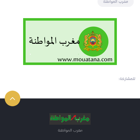
مغرب المواطنة
للمشاركة:
مغرب المواطنة