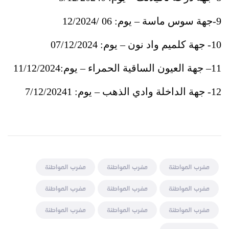
9-
جهة سوس ماسة
–
يوم: 06 /12/2024
10-
جهة كلميم واد نون
–
يوم: 07/12/2024
11–
جهة العيون الساقية الحمراء – يوم:11/12/2024
12-
جهة الداخلة وادي الذهب – يوم: 1
7/12/2024
مغرب المواطنة
مغرب المواطنة
مغرب المواطنة
مغرب المواطنة
مغرب المواطنة
مغرب المواطنة
مغرب المواطنة
مغرب المواطنة
مغرب المواطنة