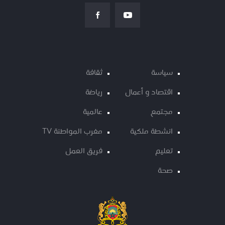
سياسة
ثقافة
اقتصاد و أعمال
رياضة
مجتمع
عالمية
انشطة ملكية
مغرب المواطنة TV
تعليم
فريق العمل
صحة