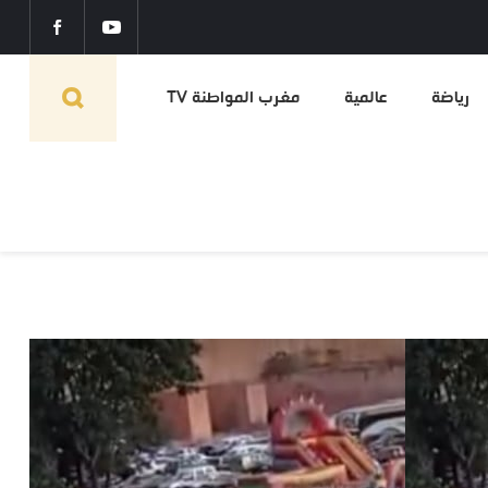
رياضة
عالمية
مغرب المواطنة TV