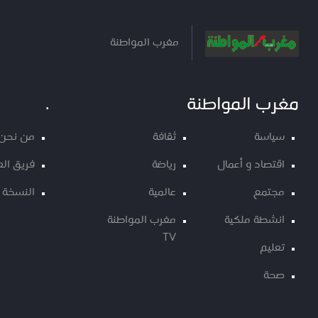
مغرب المواطنة
مغرب المواطنة
.
سياسة
ثقافة
من نحن
اقتصاد و أعمال
رياضة
فريق ال
مجتمع
عالمية
النسخة 
انشطة ملكية
مغرب المواطنة
TV
تعليم
صحة