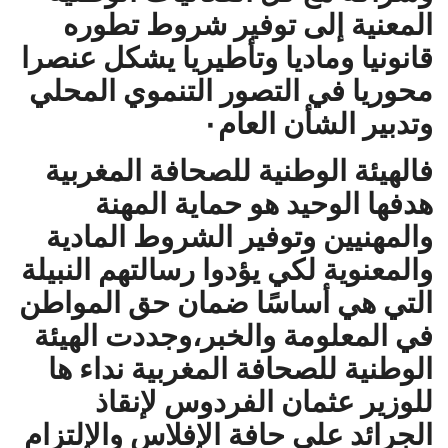
المعنية إلى توفير شروط تطوره
قانونيا وماديا وتأطيريا يشكل عنصرا
محوريا في التصور التنموي المحلي
وتدبير الشأن العام٠
فالهيئة الوطنية للصحافة المغربية
هدفها الوحيد هو حماية المهنة
والمهنيين وتوفير الشروط المادية
والمعنوية لكي يؤدوا رسالتهم النبيلة
التي هي أساسًا ضمان حق المواطن
في المعلومة والخبر،وجددت الهيئة
الوطنية للصحافة المغربية نداء ها
للوزير عثمان الفردوس لإنقاذ
الجرائد على حافة الإفلاس والإلتزام