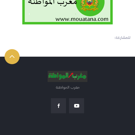
للمشاركة:
مغرب المواطنة