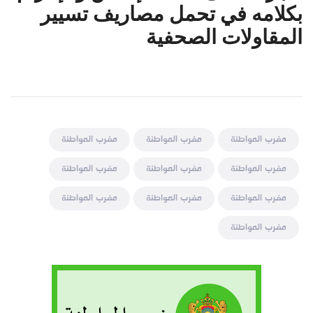
بكلامه في تحمل مصاريف تسيير
المقاولات الصحفية
مغرب المواطنة
مغرب المواطنة
مغرب المواطنة
مغرب المواطنة
مغرب المواطنة
مغرب المواطنة
مغرب المواطنة
مغرب المواطنة
مغرب المواطنة
مغرب المواطنة