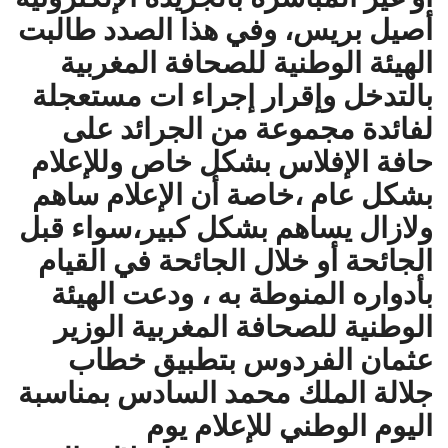
أصيل بريس، وفي هذا الصدد طالبت
الهيئة الوطنية للصحافة المغربية
بالتدخل وإقرار إجراء ات مستعجلة
لفائدة مجموعة من الجرائد على
حافة الإفلاس بشكل خاص وللإعلام
بشكل عام ،خاصة أن الإعلام ساهم
ولازال يساهم بشكل كبير،سواء قبل
الجائحة أو خلال الجائحة في القيام
بأدواره المنوطة به ، ودعت الهيئة
الوطنية للصحافة المغربية الوزير
عثمان الفردوس بتطبيق خطاب
جلالة الملك محمد السادس بمناسبة
اليوم الوطني للإعلام يوم