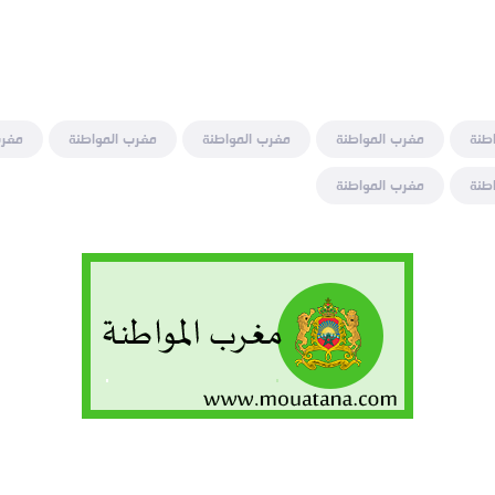
طنة
مغرب المواطنة
مغرب المواطنة
مغرب المواطنة
مغرب
طنة
مغرب المواطنة