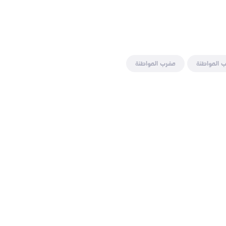
 المواطنة
مغرب المواطنة