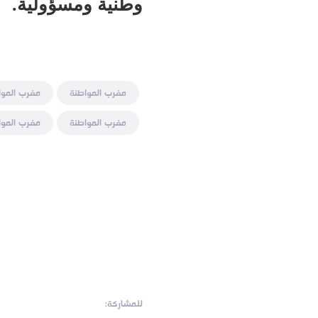
وطنية ومسؤولية.
مغرب المواطنة
مغرب الموا
مغرب المواطنة
مغرب الموا
للمشاركة: