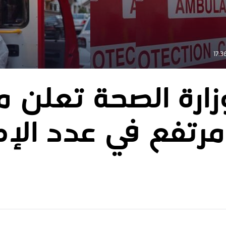
ارة الصحة تعلن 
رتفع في عدد الإص