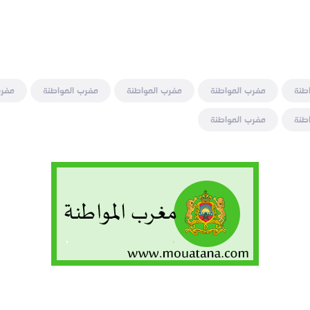
طنة
مغرب المواطنة
مغرب المواطنة
مغرب المواطنة
مغرب
طنة
مغرب المواطنة