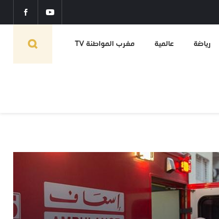
رياضة
عالمية
مغرب المواطنة TV