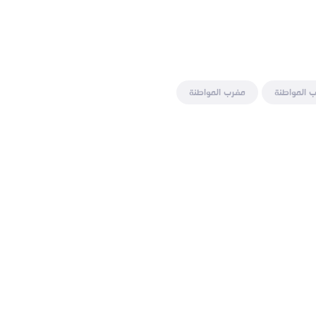
 المواطنة
مغرب المواطنة