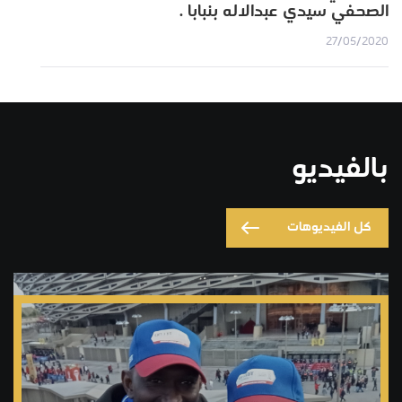
الصحفي سيدي عبدالاله بنبابا .
27/05/2020
بالفيديو
كل الفيديوهات