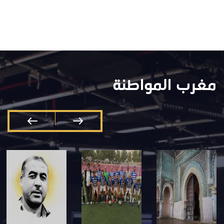
مغرب المواطنة