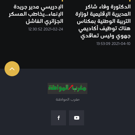
الدكتورة وفاء شاكر
الإدريسي مدير جريدة
المديرية الإقليمية لوزارة
الإنماء...يخاطب العسكر
التربية الوطنية بمكناس
الجزائري الفاشل
هناك توظيف أكاديمي
2021-02-24 12:30:52
جهوي وليس تعاقدي
2021-04-10 13:53:09
مغرب المواطنة