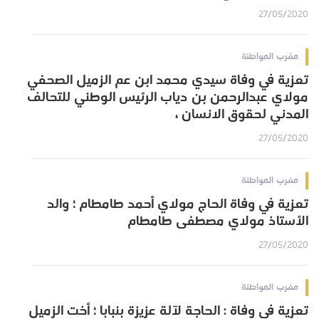
27/05/2020
مغرب المواطنة
تعزية في وفاة سيدي محمد ابن عم الزميل الصحفي
مولاي عبدالرحمن بن دياب الرئيس الوطني للتحالف
المدني لحقوق الانسان ،
27/05/2020
مغرب المواطنة
تعزية في وفاة الحاج مولاي أحمد طامطام ؛ والد
الأستاذ مولاي مصطفى طامطام
27/05/2020
مغرب المواطنة
تعزية في وفاة : الحاجة لآلة عزيزة بنبابا ؛ أخت الزميل