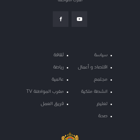
مغرب المواطنة
سياسة
ثقافة
اقتصاد و أعمال
رياضة
مجتمع
عالمية
انشطة ملكية
مغرب المواطنة TV
تعليم
فريق العمل
صحة