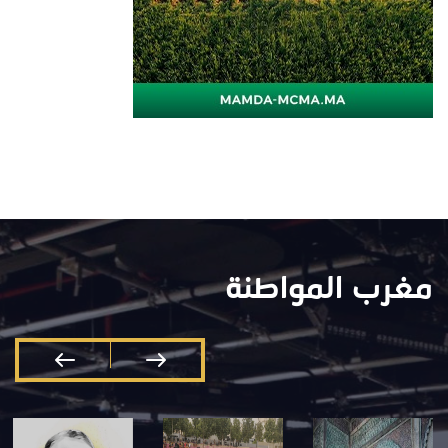
مغرب المواطنة