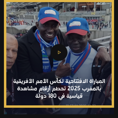
المباراة الافتتاحية لكأس الأمم الأفريقية
بالمغرب 2025 تحطم أرقام مشاهدة
قياسية في 180 دولة
2025-12-22 10:57:44