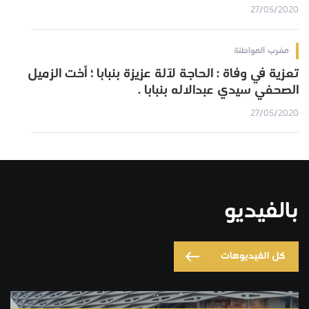
27/05/2020
مغرب المواطنة
تعزية في وفاة : الحاجة لآلة عزيزة بنبابا ؛ أخت الزميل
الصحفي سيدي عبدالاله بنبابا .
27/05/2020
بالفيديو
كل الفيديوهات