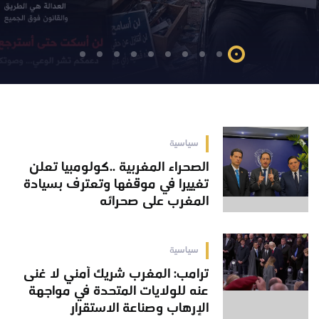
سياسية
الصحراء المغربية ..كولومبيا تعلن
تغييرا في موقفها وتعترف بسيادة
المغرب على صحرائه
سياسية
ترامب: المغرب شريك أمني لا غنى
عنه للولايات المتحدة في مواجهة
الإرهاب وصناعة الاستقرار