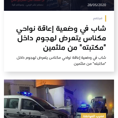
28/05/2020
مجتمع
شاب في وضعية إعاقة نواحي
مكناس يتعرض لهجوم داخل
"مكتبته" من ملثمين
شاب في وضعية إعاقة نواحي مكناس يتعرض لهجوم داخل
"مكتبته" من ملثمين
مغرب المواطنة