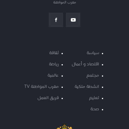
مغرب المواطنة
سياسة
ثقافة
اقتصاد و أعمال
رياضة
مجتمع
عالمية
انشطة ملكية
مغرب المواطنة TV
تعليم
فريق العمل
صحة