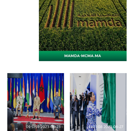
2023-06-23 09:51:59
2023-06-27 13:23:08