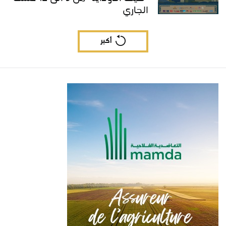
الجاري
أكبر