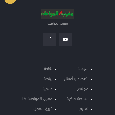
مغرب المواطنة
سياسة
ثقافة
اقتصاد و أعمال
رياضة
مجتمع
عالمية
انشطة ملكية
مغرب المواطنة TV
تعليم
فريق العمل