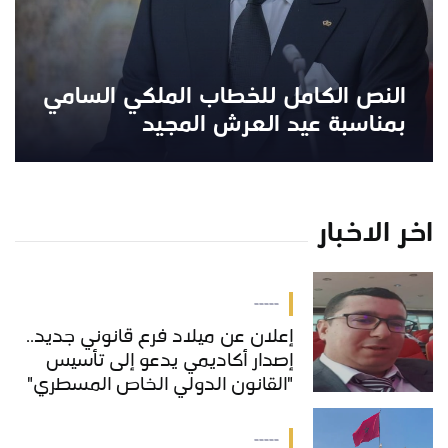
النص الكامل للخطاب الملكي السامي
بمناسبة عيد العرش المجيد
اخر الاخبار
-----
إعلان عن ميلاد فرع قانوني جديد..
إصدار أكاديمي يدعو إلى تأسيس
"القانون الدولي الخاص المسطري"
بالمغرب
-----