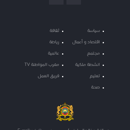
سياسة
ثقافة
اقتصاد و أعمال
رياضة
مجتمع
عالمية
انشطة ملكية
مغرب المواطنة TV
تعليم
فريق العمل
صحة