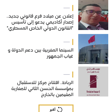
-----
إعلان عن ميلاد فرع قانوني جديد..
إصدار أكاديمي يدعو إلى تأسيس
"القانون الدولي الخاص المسطري"
بالمغرب
-----
السينما المغربية بين دعم الدولة و
غياب الجمهور
-----
الرباط.. افتتاح مركز للاستقبال
بمؤسسة الحسن الثاني للمغاربة
المقيمين بالخارج
أكبر