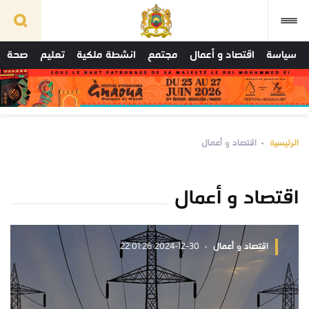
سياسة
اقتصاد و أعمال
مجتمع
انشطة ملكية
تعليم
صحة
الرئيسية
اقتصاد و أعمال
اقتصاد و أعمال
اقتصاد و أعمال
2024-12-30 22:01:26