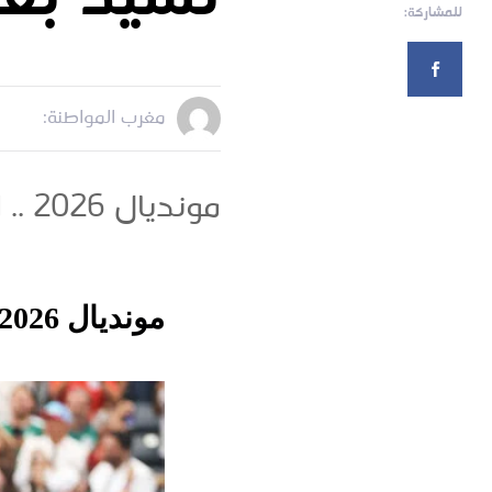
للمشاركة:
مغرب المواطنة:
مونديال 2026 .. الصحافة الروسية تشيد بفوز المغرب على كندا
مونديال 2026 .. الصحافة الروسية تشيد بفوز المغرب على كندا