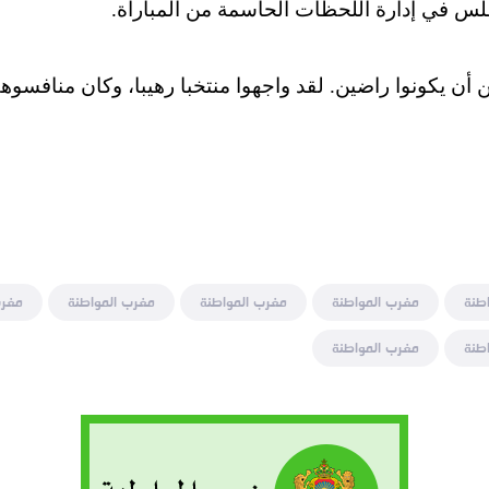
لس في إدارة اللحظات الحاسمة من المباراة.
 أن يكونوا راضين. لقد واجهوا منتخبا رهيبا، وكان منافسوه
طنة
مغرب المواطنة
مغرب المواطنة
مغرب المواطنة
مغرب
طنة
مغرب المواطنة