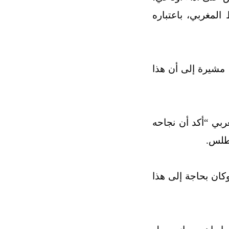
لمغربي، باعتباره
مشيرة إلى أن هذا
ربي “أكد أن نجاحه
أطلس.
كان بحاجة إلى هذا