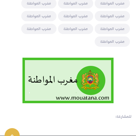
مغرب المواطنة
مغرب المواطنة
مغرب المواطنة
مغرب المواطنة
مغرب المواطنة
مغرب المواطنة
مغرب المواطنة
مغرب المواطنة
مغرب المواطنة
مغرب المواطنة
للمشاركة: