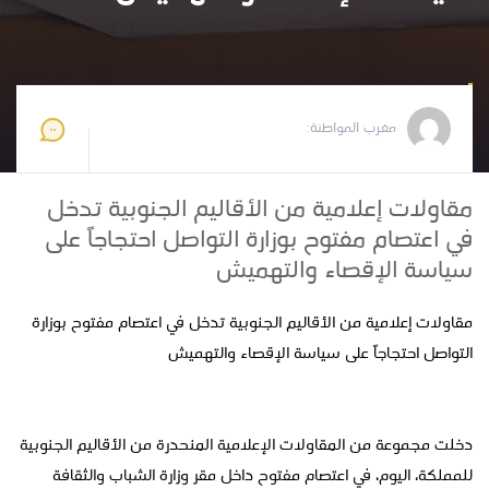
مغرب المواطنة
2026-06-11 14:03:29
مغرب المواطنة:
مقاولات إعلامية من الأقاليم الجنوبية تدخل
في اعتصام مفتوح بوزارة التواصل احتجاجاً على
سياسة الإقصاء والتهميش
مقاولات إعلامية من الأقاليم الجنوبية تدخل في اعتصام مفتوح بوزارة
التواصل احتجاجاً على سياسة الإقصاء والتهميش
دخلت مجموعة من المقاولات الإعلامية المنحدرة من الأقاليم الجنوبية
للمملكة، اليوم، في اعتصام مفتوح داخل مقر وزارة الشباب والثقافة