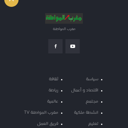
مغرب المواطنة
سياسة
ثقافة
اقتصاد و أعمال
رياضة
مجتمع
عالمية
انشطة ملكية
مغرب المواطنة TV
تعليم
فريق العمل