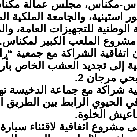
س-مكناس، مجلس عمالة مكنا
استينية، والجامعة الملكية الم
ة الوطنية للتجهيزات العامة، و
 مشروع الملعب الكبير لمكناس.
ن اتفاقية الشراكة مع جمعية “ر
مية إلى تجديد العشب الخاص بأ
ية شراكة مع جماعة الدخيسة ته
 الحيوي الرابط بين الطريق ال
ى مشروع اتفاقية لاقتناء سيار