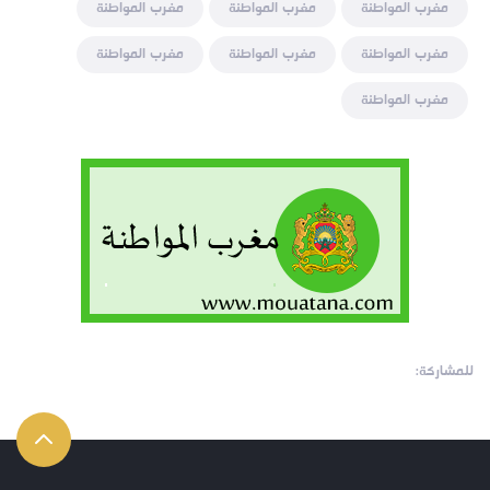
مغرب المواطنة
مغرب المواطنة
مغرب المواطنة
مغرب المواطنة
مغرب المواطنة
مغرب المواطنة
مغرب المواطنة
للمشاركة: