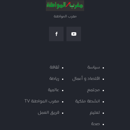
مغرب المواطنة
سياسة
ثقافة
اقتصاد و أعمال
رياضة
مجتمع
عالمية
انشطة ملكية
مغرب المواطنة TV
تعليم
فريق العمل
صحة