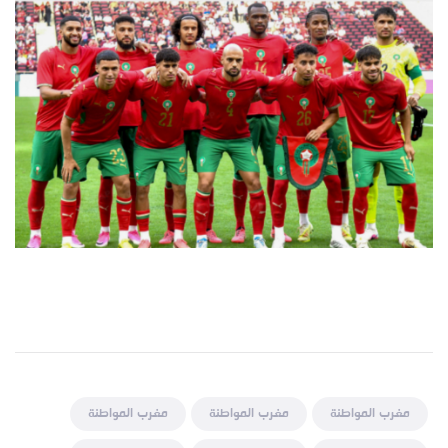
مغرب المواطنة
مغرب المواطنة
مغرب المواطنة