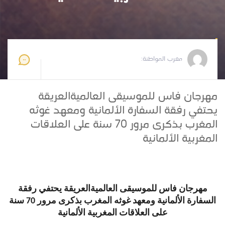
مغرب المواطنة
2026-06-01 17:57:41
مغرب المواطنة:
مهرجان فاس للموسيقى العالميةالعريقة
يحتفي رفقة السفارة الألمانية ومعهد غوثه
المغرب بذكرى مرور 70 سنة على العلاقات
المغربية الألمانية
مهرجان فاس للموسيقى العالميةالعريقة يحتفي رفقة
السفارة الألمانية ومعهد غوثه المغرب بذكرى مرور 70 سنة
على العلاقات المغربية الألمانية