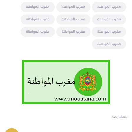
مغرب المواطنة
مغرب المواطنة
مغرب المواطنة
مغرب المواطنة
مغرب المواطنة
مغرب المواطنة
مغرب المواطنة
مغرب المواطنة
مغرب المواطنة
مغرب المواطنة
للمشاركة: