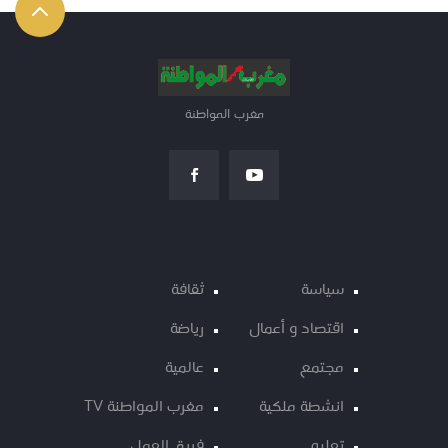
مغرب المواطنة
سياسة
ثقافة
اقتصاد و أعمال
رياضة
مجتمع
عالمية
انشطة ملكية
مغرب المواطنة TV
تعليم
فريق العمل