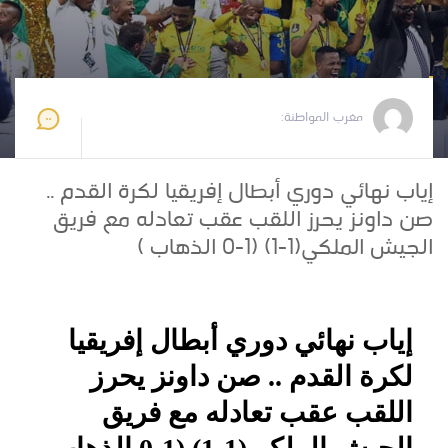
مغرب المواطنة
2026-05-25 09:48:19
مغرب المواطنة:
إياب نهائي دوري أبطال إفريقيا لكرة القدم ..
صن داونز يحرز اللقب عقب تعادله مع فريق
الجيش الملكي(1-1) (1-0 الذهاب )
إياب نهائي دوري أبطال إفريقيا
لكرة القدم .. صن داونز يحرز
اللقب عقب تعادله مع فريق