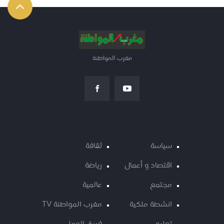
مغرب المواطنة
سياسة
ثقافة
اقتصاد و أعمال
رياضة
مجتمع
عالمية
انشطة ملكية
مغرب المواطنة TV
تعليم
فريق العمل