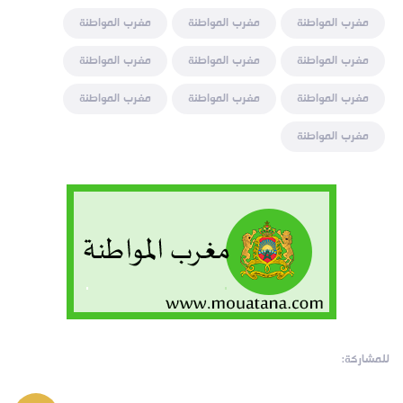
مغرب المواطنة
مغرب المواطنة
مغرب المواطنة
مغرب المواطنة
مغرب المواطنة
مغرب المواطنة
مغرب المواطنة
مغرب المواطنة
مغرب المواطنة
مغرب المواطنة
للمشاركة: