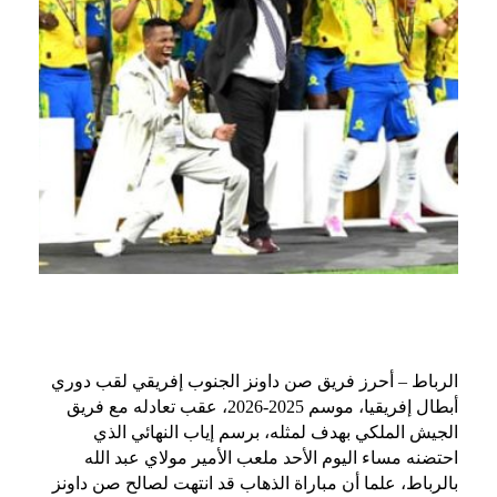
الرباط – أحرز فريق صن داونز الجنوب إفريقي لقب دوري
أبطال إفريقيا، موسم 2025-2026، عقب تعادله مع فريق
الجيش الملكي بهدف لمثله، برسم إياب النهائي الذي
احتضنه مساء اليوم الأحد ملعب الأمير مولاي عبد الله
بالرباط، علما أن مباراة الذهاب قد انتهت لصالح صن داونز