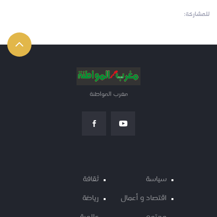
للمشاركة:
مغرب المواطنة
سياسة
ثقافة
اقتصاد و أعمال
رياضة
مجتمع
عالمية