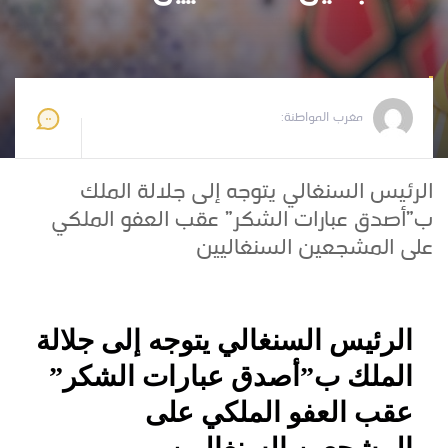
مغرب المواطنة
2026-05-24 08:50:58
مغرب المواطنة:
الرئيس السنغالي يتوجه إلى جلالة الملك
ب”أصدق عبارات الشكر” عقب العفو الملكي
على المشجعين السنغاليين
الرئيس السنغالي يتوجه إلى جلالة
الملك ب”أصدق عبارات الشكر”
عقب العفو الملكي على