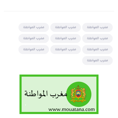
مغرب المواطنة
مغرب المواطنة
مغرب المواطنة
مغرب المواطنة
مغرب المواطنة
مغرب المواطنة
مغرب المواطنة
مغرب المواطنة
مغرب المواطنة
مغرب المواطنة