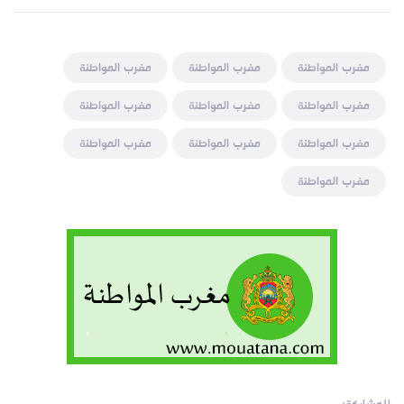
مغرب المواطنة
مغرب المواطنة
مغرب المواطنة
مغرب المواطنة
مغرب المواطنة
مغرب المواطنة
مغرب المواطنة
مغرب المواطنة
مغرب المواطنة
مغرب المواطنة