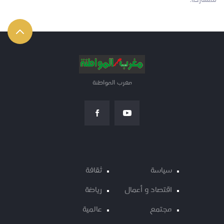
للمشاركة:
مغرب المواطنة
سياسة
ثقافة
اقتصاد و أعمال
رياضة
مجتمع
عالمية