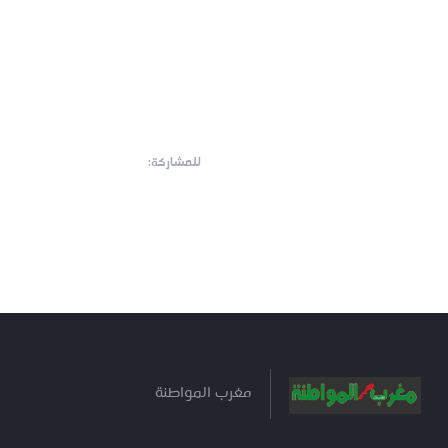
للمشاركة:
مغرب المواطنة