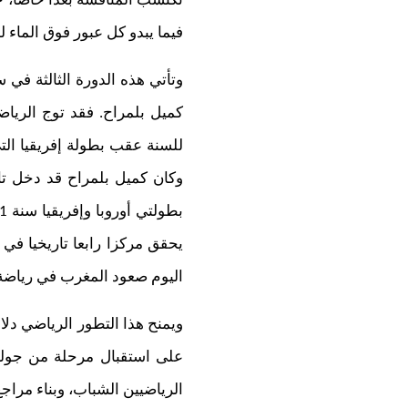
تكتسب المنافسة بعدا خاصا، ح
فيما يبدو كل عبور فوق الماء
وتأتي هذه الدورة الثالثة في
اليوم صعود المغرب في رياضة
ويمنح هذا التطور الرياضي دلا
على استقبال مرحلة من جولة 
الرياضيين الشباب، وبناء مراجع