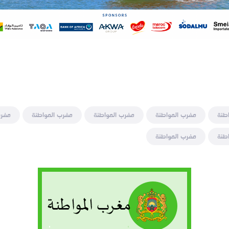
طنة
مغرب المواطنة
مغرب المواطنة
مغرب المواطنة
مغرب
طنة
مغرب المواطنة