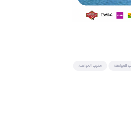
 المواطنة
مغرب المواطنة