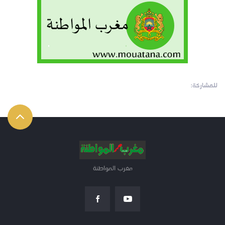
للمشاركة:
مغرب المواطنة