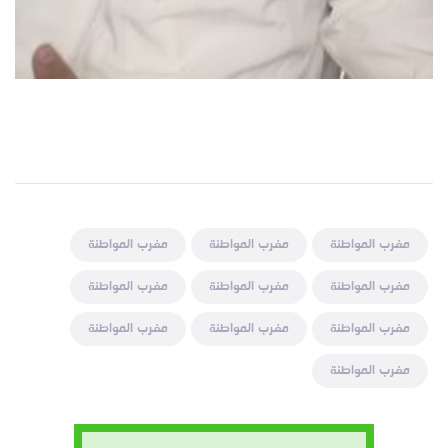
مغرب المواطنة
مغرب المواطنة
مغرب المواطنة
مغرب المواطنة
مغرب المواطنة
مغرب المواطنة
مغرب المواطنة
مغرب المواطنة
مغرب المواطنة
مغرب المواطنة