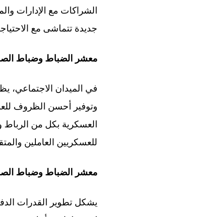
الشراكات مع الإدارات وال
جديدة تتماشى مع الاحتياجات
معشر الضباط وضباط الصف
في الميدان الاجتماعي، يظل 
وتوفير أحسن الظروف للعمل
العسكرية بكل من الرباط و
للعسكريين العاملين والمتقا
معشر الضباط وضباط الصف
يشكل تطوير القدرات الدفاع