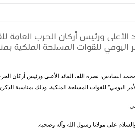
ئد الأعلى ورئيس أركان الحرب العامة ل
مر اليومي للقوات المسلحة الملكية بمن
حمد السادس، نصره الله، القائد الأعلى ورئيس أركان الحر
لأمر اليومي” للقوات المسلحة الملكية، وذلك بمناسبة الذكر
:
مي
.
والسلام على مولانا رسول الله وآله وصحبه