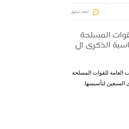
أضف تعليق
لقوات المسلحة
اسبة الذكرى ال
ب العامة للقوات المسلحة
.
ى السبعين لتأسيسها