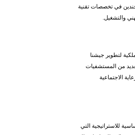
جندين في تخصصات تقنية
.
مهني والتشغيل
ملكية لتطوير جيشنا
لعديد من المستشفيات
اية الاجتماعية
اسية للاستراتيجية التي