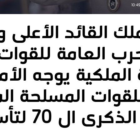
ملك القائد الأعلى 
حرب العامة للقوات
الملكية يوجه الأم
لقوات المسلحة الم
ى ال 70 لتأسيسها