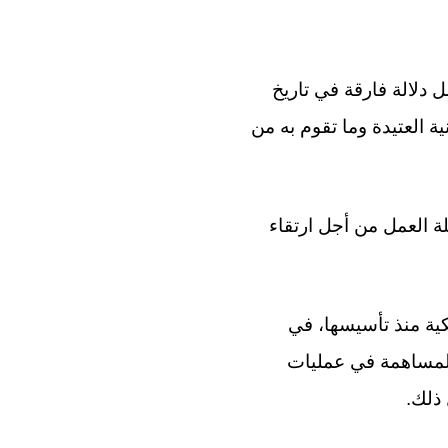
 دلالة فارقة في تاريخ
 العتيدة وما تقوم به من
ة العمل من أجل ارتقاء
كية منذ تأسيسها، في
ي المساهمة في عمليات
 ذلك.