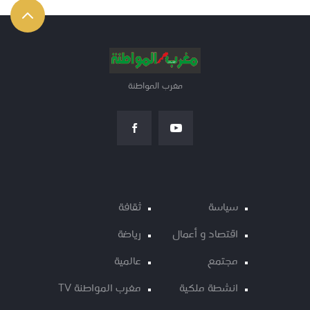
مغرب المواطنة
سياسة
ثقافة
اقتصاد و أعمال
رياضة
مجتمع
عالمية
انشطة ملكية
مغرب المواطنة TV