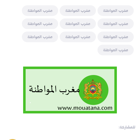
مغرب المواطنة
مغرب المواطنة
مغرب المواطنة
مغرب المواطنة
مغرب المواطنة
مغرب المواطنة
مغرب المواطنة
مغرب المواطنة
مغرب المواطنة
مغرب المواطنة
للمشاركة: