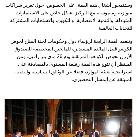
وستتمحور أشغال هذه القمة، على الخصوص، حول تعزيز شراكات
متوازنة وملموسة، مع التركيز بشكل خاص على الاستثمارات
المتبادلة، والتنمية الاقتصادية، والتكوين، والاستجابات المشتركة
.
للتحديات العالمية
وتنعقد القمة الرابعة لرؤساء دول وحكومات لجنة المناخ لحوض
الكونغو قبيل المائدة المستديرة للمانحين المخصصة للصندوق
الأزرق لحوض الكونغو، المرتقبة يوم 26 ماي ببرازافيل. ومن
المنتظر أن تتوج هذه القمة رفيعة المستوى بالمصادقة على
استراتيجية تعبئة الموارد، فضلا عن الوثائق السياسية والتقنية
.
المنبثقة عن المسار التحضيري