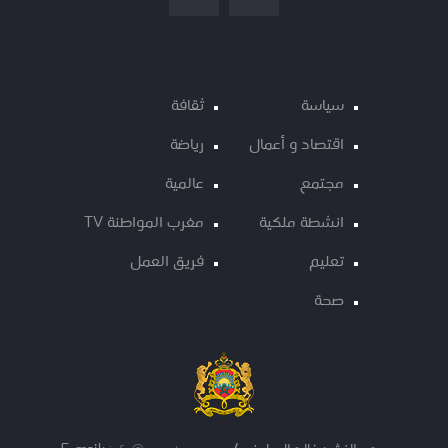
سياسة
ثقافة
اقتصاد و أعمال
رياضة
مجتمع
عالمية
انشطة ملكية
مغرب المواطنة TV
تعليم
فريق العمل
صحة