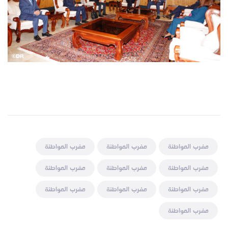
مغرب المواطنة
مغرب المواطنة
مغرب المواطنة
مغرب المواطنة
مغرب المواطنة
مغرب المواطنة
مغرب المواطنة
مغرب المواطنة
مغرب المواطنة
مغرب المواطنة