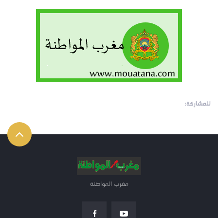
للمشاركة:
مغرب المواطنة