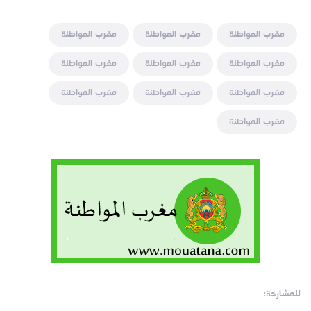
مغرب المواطنة
مغرب المواطنة
مغرب المواطنة
مغرب المواطنة
مغرب المواطنة
مغرب المواطنة
مغرب المواطنة
مغرب المواطنة
مغرب المواطنة
مغرب المواطنة
للمشاركة: