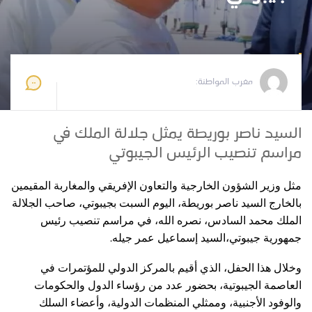
مغرب المواطنة
2026-05-09 20:22:05
مغرب المواطنة:
السيد ناصر بوريطة يمثل جلالة الملك في
مراسم تنصيب الرئيس الجيبوتي
مثل وزير الشؤون الخارجية والتعاون الإفريقي والمغاربة المقيمين
بالخارج السيد ناصر بوريطة، اليوم السبت بجيبوتي، صاحب الجلالة
الملك محمد السادس، نصره الله، في مراسم تنصيب رئيس
.
جمهورية جيبوتي،السيد إسماعيل عمر جيله
وخلال هذا الحفل، الذي أقيم بالمركز الدولي للمؤتمرات في
العاصمة الجيبوتية، بحضور عدد من رؤساء الدول والحكومات
والوفود الأجنبية، وممثلي المنظمات الدولية، وأعضاء السلك