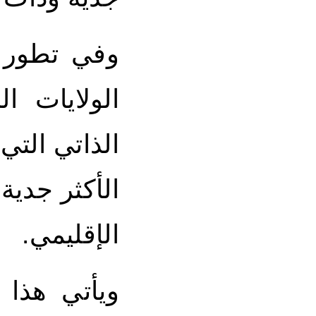
وفي تطور 
الولايات ا
الذاتي التي
الأكثر جدية 
الإقليمي.
ويأتي هذا 