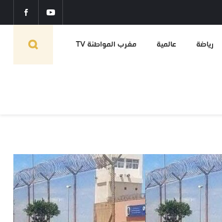
رياضة
عالمية
مغرب المواطنة TV