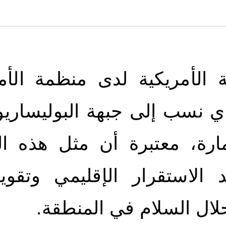
ة الأمريكية لدى منظمة الأم
ذي نسب إلى جبهة البوليساري
ارة، معتبرة أن مثل هذه ا
د الاستقرار الإقليمي وتقو
حلال السلام في المنطقة.