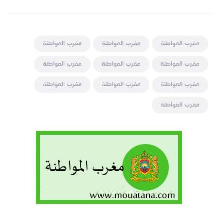
مغرب المواطنة
مغرب المواطنة
مغرب المواطنة
مغرب المواطنة
مغرب المواطنة
مغرب المواطنة
مغرب المواطنة
مغرب المواطنة
مغرب المواطنة
مغرب المواطنة