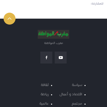
للمشاركة:
مغرب المواطنة
سياسة
ثقافة
اقتصاد و أعمال
رياضة
مجتمع
عالمية