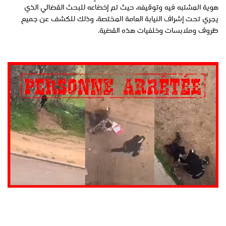
هوية المشتبه فيه وتوقيفه، حيث تم إخضاعه للبحث القضائي الذي
يجري تحت إشراف النيابة العامة المختصة، وذلك للكشف عن جميع
ظروف وملابسات وخلفيات هذه القضية.