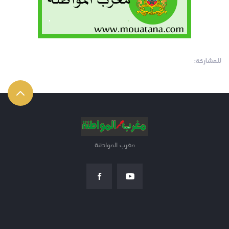
للمشاركة:
مغرب المواطنة