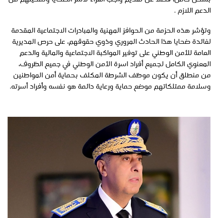
الدعم اللازم .
وتؤشر هذه الحزمة من الحوافز المهنية والمبادرات الاجتماعية المقدمة
لفائدة ضحايا هذا الحادث المروري وذوي حقوقهم، على حرص المديرية
العامة للأمن الوطني على توفير المواكبة الاجتماعية والمالية والدعم
المعنوي الكامل لجميع أفراد اسرة الأمن الوطني في جميع الظروف،
من منطلق أن يكون موظف الشرطة المكلف بحماية أمن المواطنين
وسلامة ممتلكاتهم موضع حماية ورعاية دائمة هو نفسه وأفراد أسرته.