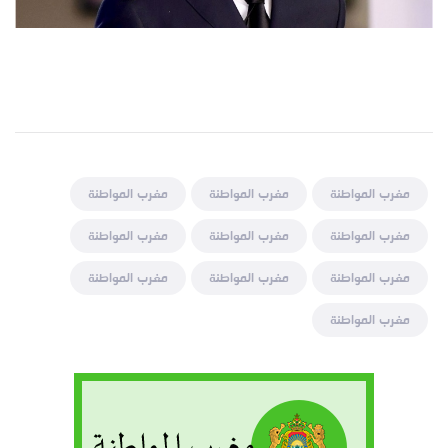
مغرب المواطنة
مغرب المواطنة
مغرب المواطنة
مغرب المواطنة
مغرب المواطنة
مغرب المواطنة
مغرب المواطنة
مغرب المواطنة
مغرب المواطنة
مغرب المواطنة